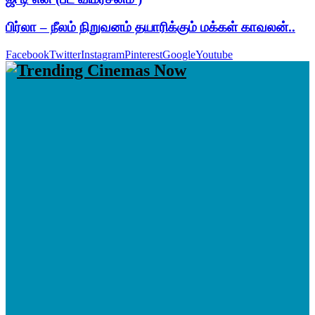
பிர்லா – நீலம் நிறுவனம் தயாரிக்கும் மக்கள் காவலன்..
Facebook
Twitter
Instagram
Pinterest
Google
Youtube