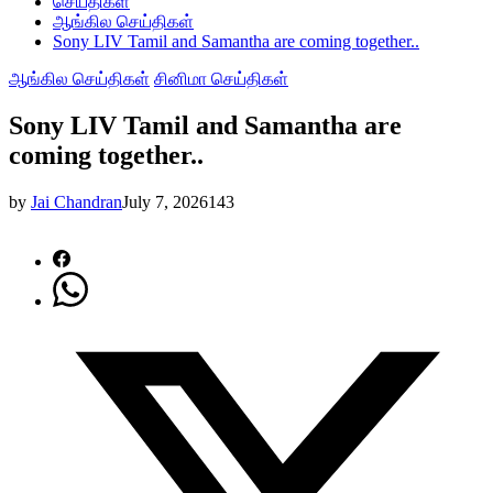
செய்திகள்
ஆங்கில செய்திகள்
Sony LIV Tamil and Samantha are coming together..
ஆங்கில செய்திகள்
சினிமா செய்திகள்
Sony LIV Tamil and Samantha are
coming together..
by
Jai Chandran
July 7, 2026
143