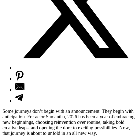
Some journeys don’t begin with an announcement. They begin with
anticipation. For actor Samantha, 2026 has been a year of embracing
new beginnings, choosing reinvention over routine, taking bold
creative leaps, and opening the door to exciting possibilities. Now,
that journey is about to unfold in an all-new way.