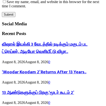
Save my name, email, and website in this browser for the next
time I comment.
Social Media
Recent Posts
விஷால் இயக்கி 3 வேடத்தில் நடிக்கும் மகுடம் பட
ட்ரெய்லர், ஆடியோ வெளியீட்டு விழா..
August 8, 2026
August 8, 2026
0
‘Moodar Koodam 2’ Returns After 13 Years..
August 8, 2026
August 8, 2026
0
13 ஆண்டுகளுக்குப் பிறகு ‘மூடர் கூடம் 2’
August 8, 2026
August 8, 2026
0