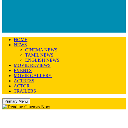
HOME
NEWS
CINEMA NEWS
TAMIL NEWS
ENGLISH NEWS
MOVIE REVIEWS
EVENTS
MOVIE GALLERY
ACTRESS
ACTOR
TRAILERS
Primary Menu