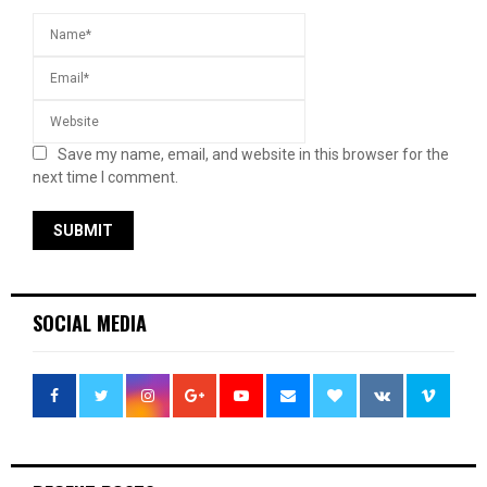
Save my name, email, and website in this browser for the
next time I comment.
SOCIAL MEDIA