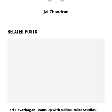
Jai Chandran
RELATED POSTS
Pari Elavazhagan Teams Up with Million Dollar Studios..