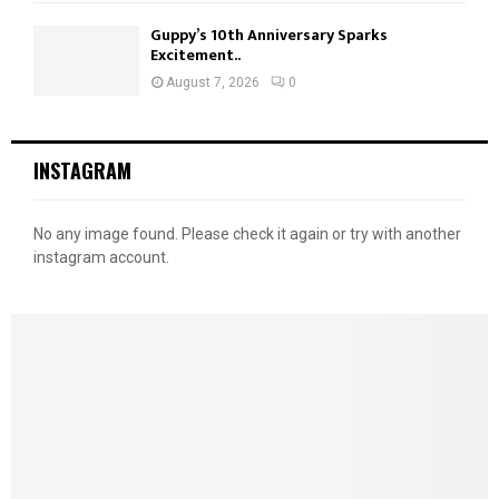
Guppy’s 10th Anniversary Sparks
Excitement..
August 7, 2026
0
INSTAGRAM
No any image found. Please check it again or try with another
instagram account.