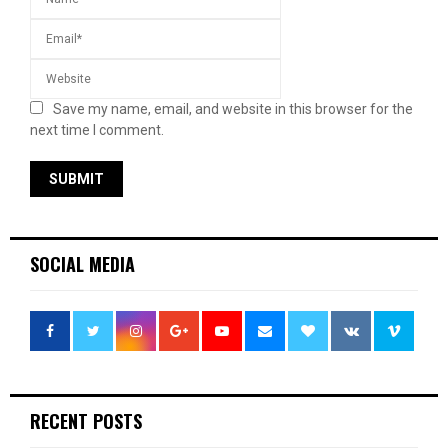
Save my name, email, and website in this browser for the
next time I comment.
SOCIAL MEDIA
RECENT POSTS