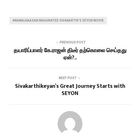
#KAMALHAASAN INAGURATED SIVAKARTHI'S SEYON MOVIE
PREVIOUS POST
தயாரிப்பாளர் கே.ராஜன் திடீர் தற்கொலை செய்தது
ஏன்?..
NEXT POST
Sivakarthikeyan’s Great Journey Starts with
SEYON