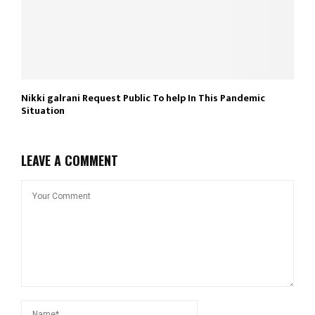
Nikki galrani Request Public To help In This Pandemic
Situation
LEAVE A COMMENT