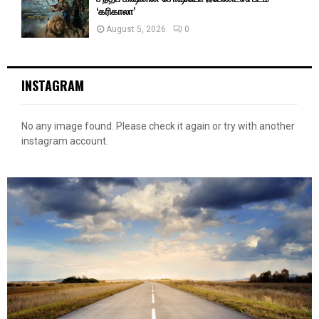
‘கரிகாலா’
August 5, 2026
0
INSTAGRAM
No any image found. Please check it again or try with another
instagram account.