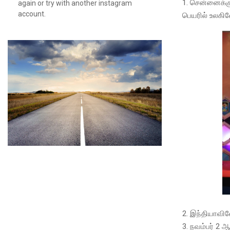
1. சென்னைக்கு 
again or try with another instagram
account.
பெயரில் உலகிலே
2. இந்தியாவி
3. நவம்பர் 2