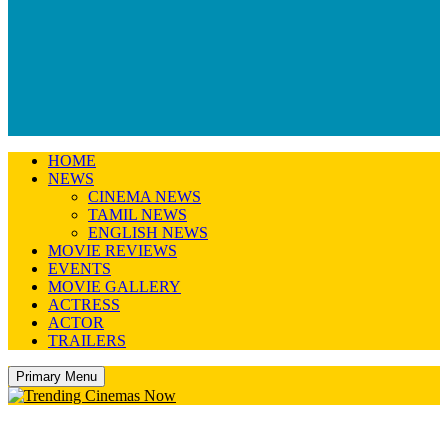
HOME
NEWS
CINEMA NEWS
TAMIL NEWS
ENGLISH NEWS
MOVIE REVIEWS
EVENTS
MOVIE GALLERY
ACTRESS
ACTOR
TRAILERS
Primary Menu