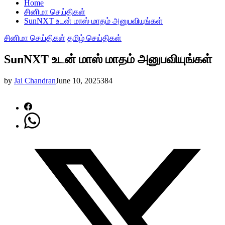
Home
சினிமா செய்திகள்
SunNXT உடன் மாஸ் மாதம் அனுபவியுங்கள்
சினிமா செய்திகள்
தமிழ் செய்திகள்
SunNXT உடன் மாஸ் மாதம் அனுபவியுங்கள்
by
Jai Chandran
June 10, 2025
384