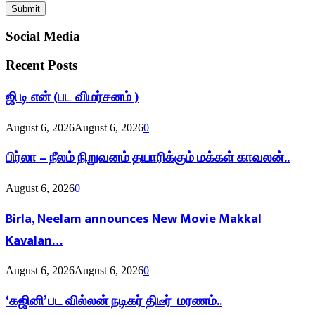
Social Media
Recent Posts
ஜி டி என் (பட விமர்சனம் )
August 6, 2026
August 6, 2026
0
பிர்லா – நீலம் நிறுவனம் தயாரிக்கும் மக்கள் காவலன்..
August 6, 2026
0
Birla, Neelam announces New Movie Makkal
Kavalan…
August 6, 2026
August 6, 2026
0
‘கஜினி’ பட வில்லன் நடிகர் திடீர் மரணம்..