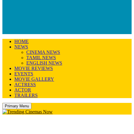
HOME
NEWS
CINEMA NEWS
TAMIL NEWS
ENGLISH NEWS
MOVIE REVIEWS
EVENTS
MOVIE GALLERY
ACTRESS
ACTOR
TRAILERS
Primary Menu