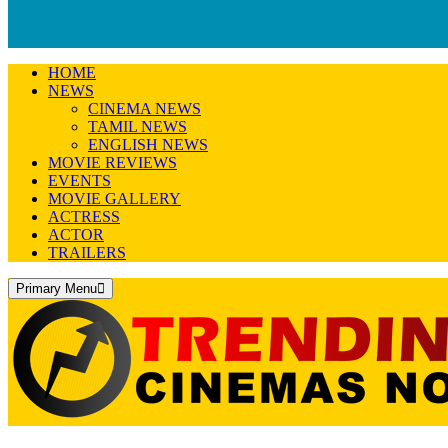
HOME
NEWS
CINEMA NEWS
TAMIL NEWS
ENGLISH NEWS
MOVIE REVIEWS
EVENTS
MOVIE GALLERY
ACTRESS
ACTOR
TRAILERS
Primary Menu