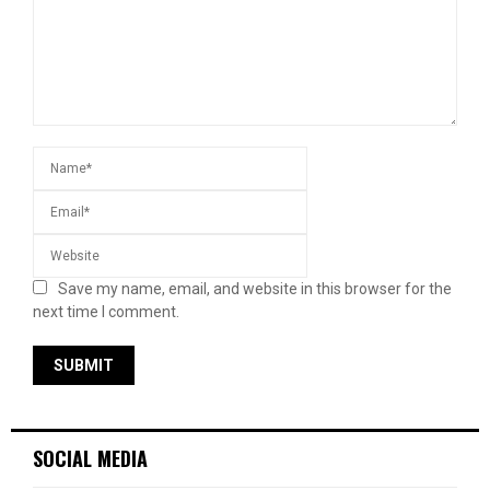
Save my name, email, and website in this browser for the
next time I comment.
SOCIAL MEDIA