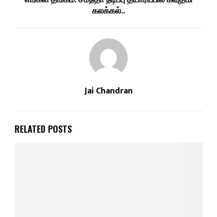
கலக்கல்..
Jai Chandran
RELATED POSTS