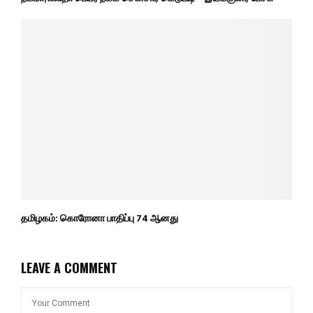
தமிழகம்: கொரோனா பாதிப்பு 74 ஆனது
LEAVE A COMMENT