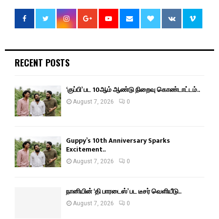
RECENT POSTS
‘குப்பி’ பட 10ஆம் ஆண்டு நிறைவு கொண்டாட்டம்..
August 7, 2026
0
Guppy’s 10th Anniversary Sparks
Excitement..
August 7, 2026
0
நானியின் ‘தி பாரடைஸ்’ பட டீசர் வெளியீடு..
August 7, 2026
0