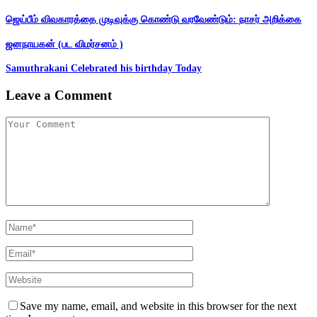
ஜெய்பீம் விவகாரத்தை முடிவுக்கு கொண்டு வரவேண்டும்: நாசர் அறிக்கை
ஜனநாயகன் (பட விமர்சனம் )
Samuthrakani Celebrated his birthday Today
Leave a Comment
Save my name, email, and website in this browser for the next