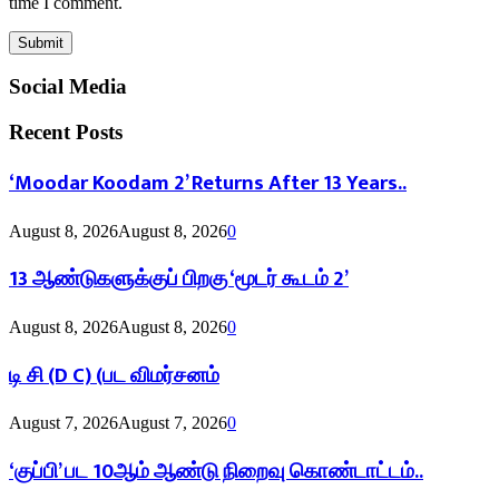
time I comment.
Social Media
Recent Posts
‘Moodar Koodam 2’ Returns After 13 Years..
August 8, 2026
August 8, 2026
0
13 ஆண்டுகளுக்குப் பிறகு ‘மூடர் கூடம் 2’
August 8, 2026
August 8, 2026
0
டி சி (D C) (பட விமர்சனம்
August 7, 2026
August 7, 2026
0
‘குப்பி’ பட 10ஆம் ஆண்டு நிறைவு கொண்டாட்டம்..