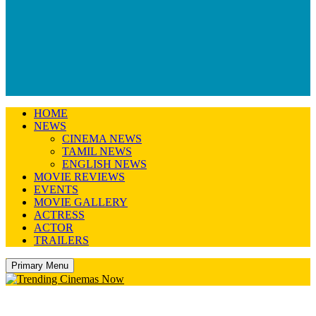
HOME
NEWS
CINEMA NEWS
TAMIL NEWS
ENGLISH NEWS
MOVIE REVIEWS
EVENTS
MOVIE GALLERY
ACTRESS
ACTOR
TRAILERS
Primary Menu