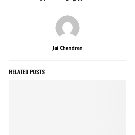
Jai Chandran
RELATED POSTS