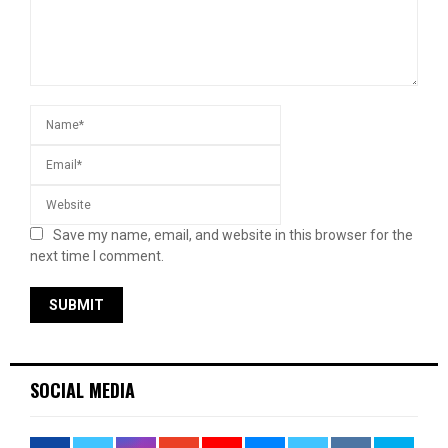
Save my name, email, and website in this browser for the
next time I comment.
SOCIAL MEDIA