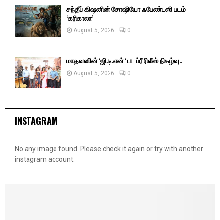
சந்தீப் கிஷனின் சோஷியோ ஃபேண்டஸி படம்
‘கரிகாலா’
August 5, 2026
0
மாதவனின் ‘ஜி.டி.என் ‘ பட ப்ரீ ரிலீஸ் நிகழ்வு..
August 5, 2026
0
INSTAGRAM
No any image found. Please check it again or try with another
instagram account.