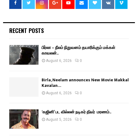
RECENT POSTS
பிர்லா – நீலம் நிறுவனம் தயாரிக்கும் மக்கள்
காவலன்..
August 6, 2026
0
Birla, Neelam announces New Movie Makkal
Kavalan…
August 6, 2026
0
‘கஜினி’ பட வில்லன் நடிகர் திடீர் மரணம்..
August 5, 2026
0