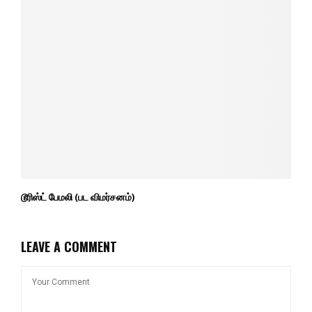
டூரிஸ்ட் பேமலி (பட விமர்சனம்)
LEAVE A COMMENT