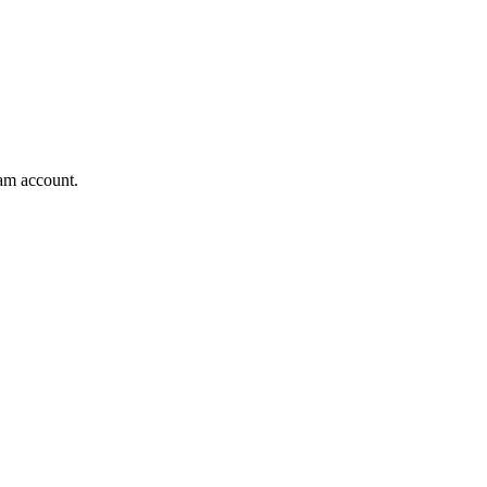
ram account.