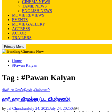
CINEMA NEWS
TAMIL NEWS
ENGLISH NEWS
MOVIE REVIEWS
EVENTS
MOVIE GALLERY
ACTRESS
ACTOR
TRAILERS
Primary Menu
Home
#Pawan Kalyan
Tag : #Pawan Kalyan
சினிமா செய்திகள்
விமர்சனம்
ஹரி ஹர வீரமல்லு (பட விமர்சனம்)
by
Jai Chandran
July 24, 2025
July 24, 2025
0
394