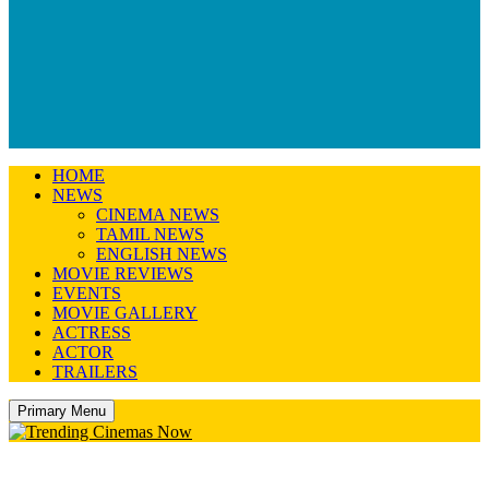
HOME
NEWS
CINEMA NEWS
TAMIL NEWS
ENGLISH NEWS
MOVIE REVIEWS
EVENTS
MOVIE GALLERY
ACTRESS
ACTOR
TRAILERS
Primary Menu