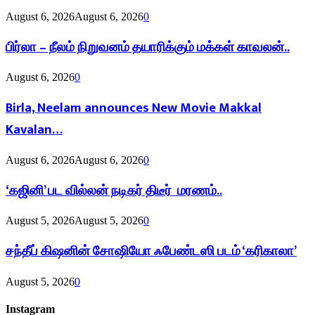
August 6, 2026
August 6, 2026
0
பிர்லா – நீலம் நிறுவனம் தயாரிக்கும் மக்கள் காவலன்..
August 6, 2026
0
Birla, Neelam announces New Movie Makkal
Kavalan…
August 6, 2026
August 6, 2026
0
‘கஜினி’ பட வில்லன் நடிகர் திடீர் மரணம்..
August 5, 2026
August 5, 2026
0
சந்தீப் கிஷனின் சோஷியோ ஃபேண்டஸி படம் ‘கரிகாலா’
August 5, 2026
0
Instagram