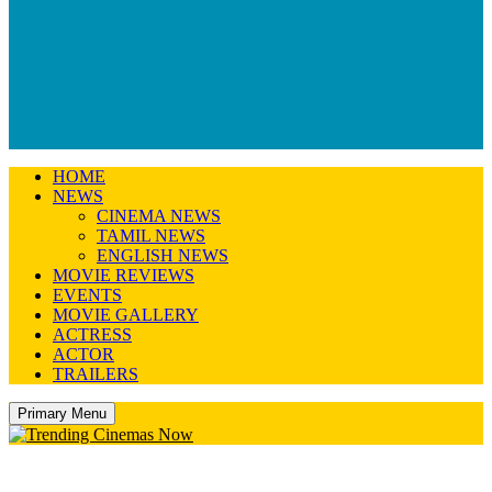
HOME
NEWS
CINEMA NEWS
TAMIL NEWS
ENGLISH NEWS
MOVIE REVIEWS
EVENTS
MOVIE GALLERY
ACTRESS
ACTOR
TRAILERS
Primary Menu