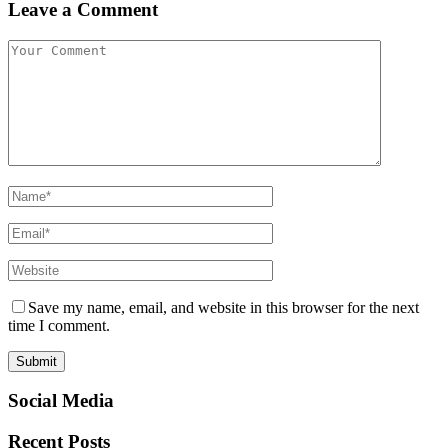
Leave a Comment
Save my name, email, and website in this browser for the next
time I comment.
Social Media
Recent Posts