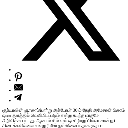
சூர்யாவின் சூரரைப்போற்று அக்டோபர் 30 ம் தேதி அமேசான் பிரைம்
ஒடிடி தளத்தில் வெளியிடப்படும் என்று கடந்த மாதமே
அறிவிக்கப்பட்டது. ஆனால் சில் என் ஒ சி (மறுப்பில்லா சான்று)
கிடைக்கவில்லை என்று ரிலீஸ் தள்ளிவைப்பதாக சூர்யா