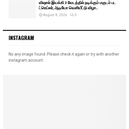
விஷால் இயக்கி 3 வேடத்தில் நடிக்கும் மகுடம் பட
ட்ரெய்லர், ஆடியோ வெளியீட்டு விழா..
August 8, 2026
0
INSTAGRAM
No any image found. Please check it again or try with another
instagram account.