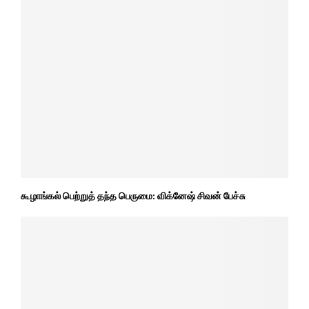
கூழாங்கல் பெற்றுத் தந்த பெருமை: விக்னேஷ் சிவன் பேச்சு