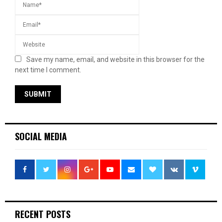
Save my name, email, and website in this browser for the
next time I comment.
SOCIAL MEDIA
RECENT POSTS