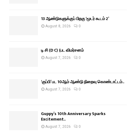
13 ஆண்டுகளுக்குப் பிறகு ‘மூடர் கூடம் 2’
August 8, 2026
0
டி சி (D C) (பட விமர்சனம்
August 7, 2026
0
‘குப்பி’ பட 10ஆம் ஆண்டு நிறைவு கொண்டாட்டம்..
August 7, 2026
0
Guppy’s 10th Anniversary Sparks
Excitement..
August 7, 2026
0