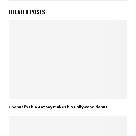
RELATED POSTS
Chennai’s Ebin Antony makes his Hollywood debut..