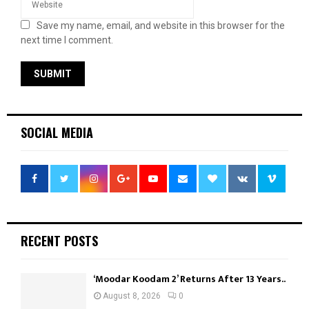
Save my name, email, and website in this browser for the
next time I comment.
SOCIAL MEDIA
RECENT POSTS
‘Moodar Koodam 2’ Returns After 13 Years..
August 8, 2026
0