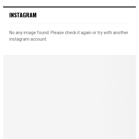
INSTAGRAM
No any image found. Please check it again or try with another
instagram account.