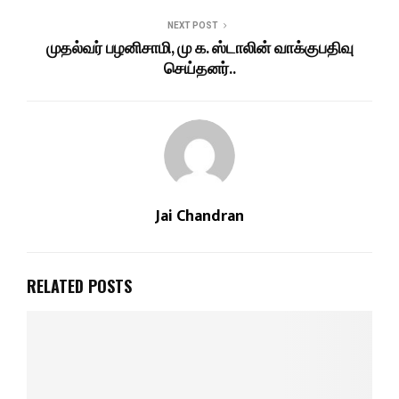
NEXT POST
முதல்வர் பழனிசாமி, மு க. ஸ்டாலின் வாக்குபதிவு
செய்தனர்..
Jai Chandran
RELATED POSTS