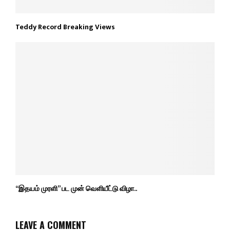
Teddy Record Breaking Views
“இதயம் முரளி” பட முன் வெளியீட்டு விழா..
LEAVE A COMMENT