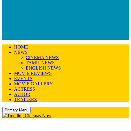
HOME
NEWS
CINEMA NEWS
TAMIL NEWS
ENGLISH NEWS
MOVIE REVIEWS
EVENTS
MOVIE GALLERY
ACTRESS
ACTOR
TRAILERS
Primary Menu