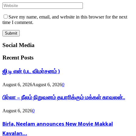
Save my name, email, and website in this browser for the next
time I comment.
Social Media
Recent Posts
ஜி டி என் (பட விமர்சனம் )
August 6, 2026
August 6, 2026
0
பிர்லா – நீலம் நிறுவனம் தயாரிக்கும் மக்கள் காவலன்..
August 6, 2026
0
Birla, Neelam announces New Movie Makkal
Kavalan…