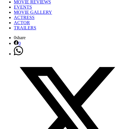
MOVIE REVIEWS
EVENTS
MOVIE GALLERY
ACTRESS
ACTOR
TRAILERS
0
share
0