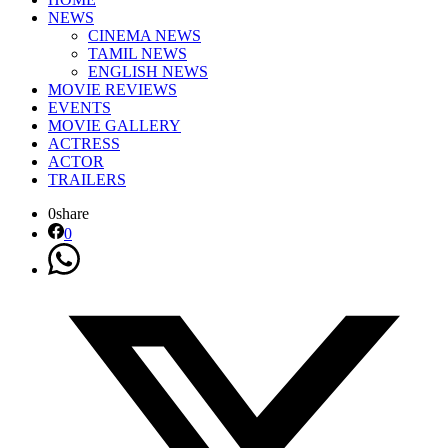
NEWS
CINEMA NEWS
TAMIL NEWS
ENGLISH NEWS
MOVIE REVIEWS
EVENTS
MOVIE GALLERY
ACTRESS
ACTOR
TRAILERS
0
share
0