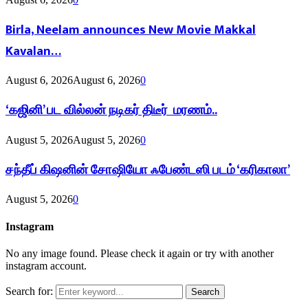
Birla, Neelam announces New Movie Makkal
Kavalan…
August 6, 2026
August 6, 2026
0
‘கஜினி’ பட வில்லன் நடிகர் திடீர் மரணம்..
August 5, 2026
August 5, 2026
0
சந்தீப் கிஷனின் சோஷியோ ஃபேண்டஸி படம் ‘கரிகாலா’
August 5, 2026
0
Instagram
No any image found. Please check it again or try with another
instagram account.
Search for:
Search