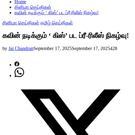
Home
சினிமா செய்திகள்
கவின் நடிக்கும் ‘ கிஸ்’ பட ப்ரீ-ரிலீஸ் நிகழ்வு!
சினிமா செய்திகள்
தமிழ் செய்திகள்
கவின் நடிக்கும் ‘ கிஸ்’ பட ப்ரீ-ரிலீஸ் நிகழ்வு!
by
Jai Chandran
September 17, 2025
September 17, 2025
428