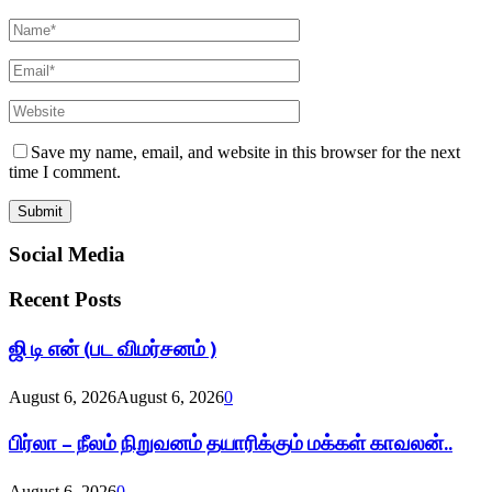
Save my name, email, and website in this browser for the next
time I comment.
Social Media
Recent Posts
ஜி டி என் (பட விமர்சனம் )
August 6, 2026
August 6, 2026
0
பிர்லா – நீலம் நிறுவனம் தயாரிக்கும் மக்கள் காவலன்..
August 6, 2026
0