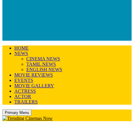
HOME
NEWS
CINEMA NEWS
TAMIL NEWS
ENGLISH NEWS
MOVIE REVIEWS
EVENTS
MOVIE GALLERY
ACTRESS
ACTOR
TRAILERS
Primary Menu