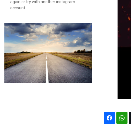
again or try with another instagram
account.