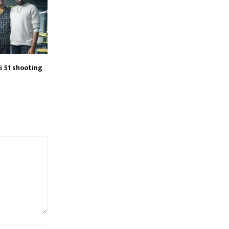
i 51 shooting