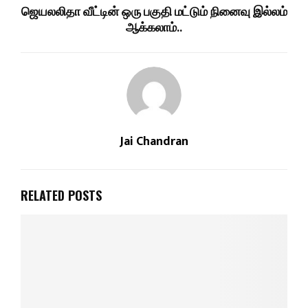
ஜெயலலிதா வீட்டின் ஒரு பகுதி மட்டும் நினைவு இல்லம்
ஆக்கலாம்..
Jai Chandran
RELATED POSTS