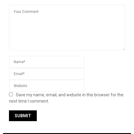
Save my name, email, and website in this browser for the
next time I comment.