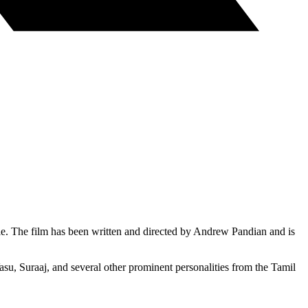
ole. The film has been written and directed by Andrew Pandian and is
asu, Suraaj, and several other prominent personalities from the Tamil