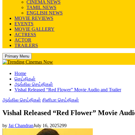
CINEMA NEWS
TAMIL NEWS
ENGLISH NEWS
MOVIE REVIEWS
EVENTS
MOVIE GALLERY
ACTRESS
ACTOR
TRAILERS
Primary Menu
Home
செய்திகள்
ஆங்கில செய்திகள்
Vishal Released “Red Flower” Movie Audio and Trailer
ஆங்கில செய்திகள்
சினிமா செய்திகள்
Vishal Released “Red Flower” Movie Audio
by
Jai Chandran
July 16, 2025
299