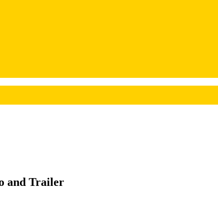
 and Trailer