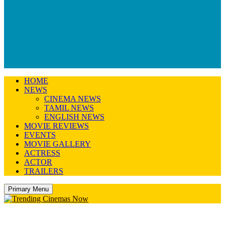
HOME
NEWS
CINEMA NEWS
TAMIL NEWS
ENGLISH NEWS
MOVIE REVIEWS
EVENTS
MOVIE GALLERY
ACTRESS
ACTOR
TRAILERS
Primary Menu