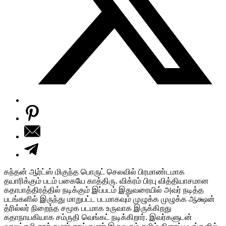
கந்தன் ஆர்ட்ஸ் மிகுந்த பொருட் செலவில் பிரமாண்டமாக
தயாரிக்கும் படம் பகையே காத்திரு. விக்ரம் பிரபு வித்தியாசமான
கதாபாத்திரத்தில் நடிக்கும் இப்படம் இதுவரையில் அவர் நடித்த
படங்களில் இருந்து மாறுபட்ட படமாகவும் முழுக்க முழுக்க ஆக்ஷன்
த்ரில்லர் நிறைந்த சமூக படமாக உருவாக இருக்கிறது
கதாநாயகியாக சம்ருதி வெங்கட் நடிக்கிறார். இவர்களுடன்