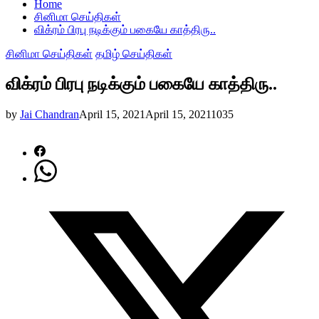
Home
சினிமா செய்திகள்
விக்ரம் பிரபு நடிக்கும் பகையே காத்திரு..
சினிமா செய்திகள்
தமிழ் செய்திகள்
விக்ரம் பிரபு நடிக்கும் பகையே காத்திரு..
by
Jai Chandran
April 15, 2021
April 15, 2021
1035