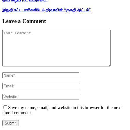
தாய் கிழவி (பட விமர்சனம்)
இறுதி கட்ட பணிகளில் அதர்வாவின் “குருதி ஆட்டம்”
Leave a Comment
Save my name, email, and website in this browser for the next
time I comment.