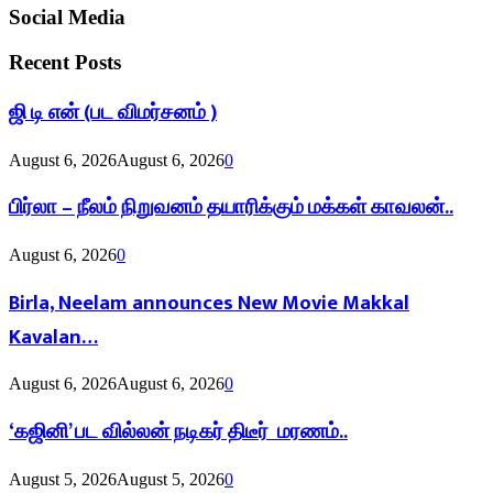
Social Media
Recent Posts
ஜி டி என் (பட விமர்சனம் )
August 6, 2026
August 6, 2026
0
பிர்லா – நீலம் நிறுவனம் தயாரிக்கும் மக்கள் காவலன்..
August 6, 2026
0
Birla, Neelam announces New Movie Makkal
Kavalan…
August 6, 2026
August 6, 2026
0
‘கஜினி’ பட வில்லன் நடிகர் திடீர் மரணம்..
August 5, 2026
August 5, 2026
0