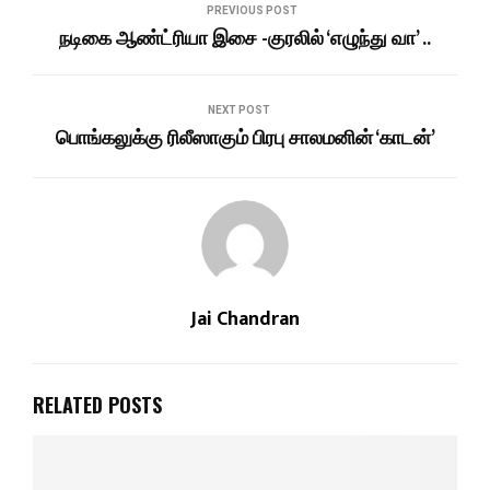
PREVIOUS POST
நடிகை ஆண்ட்ரியா இசை -குரலில் ‘எழுந்து வா’ ..
NEXT POST
பொங்கலுக்கு ரிலீஸாகும் பிரபு சாலமனின் ‘காடன்’
Jai Chandran
RELATED POSTS