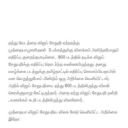
தந்து வேடத்தை விஜய் சேதுதி ஏற்றதற்கு
முத்தையாமுரளிதரன் 3 பக்கத்துக்கு விளக்கம் அளித்தபோதும்
எதிர்ப்பு குறைந்தபாடில்லை.. 800 படத்தில் நடிக்க விஜய்
சேதுபதிக்கு எதிர்ப்பு தொடர்ந்த வண்ணமிருந்தது. தனது
வாழ்க்கை படத்துக்கு தமிழ்நாட்டில் எதிர்ப்பு கொளம்பியதாஅல்
மன வெறுத்துபோய் மீண்டும் ஒரு அறிக்கை வெளியிட்டார்;
அதில் விஜய் சேதுபதியை தந்து 800 படத்திலிருந்து விலகி
கொள்ளுமாறு கேட்டிருந்தார். அதை ஏற்று விஜய் சேதுபதி நன்றி
, வணக்கம் கூறி படத்திலிருந்து விலகினார்.
முத்தையா விஜய் சேதுபதிய விலக கேடு வெளியிட்ட அறிக்கை
இதோ: