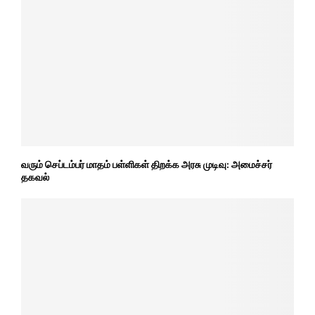
வரும் செப்டம்பர் மாதம் பள்ளிகள் திறக்க அரசு முடிவு: அமைச்சர்
தகவல்