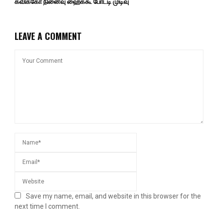
கவிக்கோ நினைவு ஹைக்கூ போட்டி முடிவு
LEAVE A COMMENT
Save my name, email, and website in this browser for the
next time I comment.