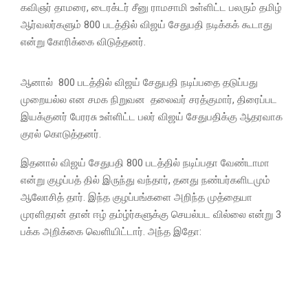
கவிஞர் தாமரை, டைரக்டர் சீனு ராமசாமி உள்ளிட்ட பலரும் தமிழ்
ஆர்வலர்களும் 800 படத்தில் விஜய் சேதுபதி நடிக்கக் கூடாது
என்று கோரிக்கை விடுத்தனர்.
ஆனால் 800 படத்தில் விஜய் சேதுபதி நடிப்பதை தடுப்பது
முறையல்ல என சமக நிறுவன தலைவர் சரத்குமார், திரைப்பட
இயக்குனர் பேரரசு உள்ளிட்ட பலர் விஜய் சேதுபதிக்கு ஆதரவாக
குரல் கொடுத்தனர்.
இதனால் விஜய் சேதுபதி 800 படத்தில் நடிப்பதா வேண்டாமா
என்று குழப்பத் தில் இருந்து வந்தார், தனது நண்பர்களிடமும்
ஆலோசித் தார். இந்த குழப்பங்களை அறிந்த முத்தையா
முரளிதரன் தான் ஈழ் தம்ழ்ர்களுக்கு செயல்பட வில்லை என்று 3
பக்க அறிக்கை வெளியிட்டார். அந்த இதோ: