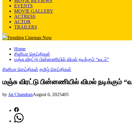
MOVIE REVIEWS
EVENTS
MOVIE GALLERY
ACTRESS
ACTOR
TRAILERS
Primary
Menu
Home
சினிமா செய்திகள்
மஞ்சு விரட்டு பின்னணியில் விமல் நடிக்கும் “வடம்”
சினிமா செய்திகள்
தமிழ் செய்திகள்
மஞ்சு விரட்டு பின்னணியில் விமல் நடிக்கும் “
by
Jai Chandran
August 6, 2025
405