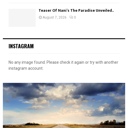
Teaser Of Nani’s The Paradise Unveiled..
August 7, 2026
0
INSTAGRAM
No any image found. Please check it again or try with another
instagram account.