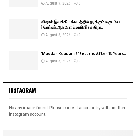
August 9, 2026
0
விஷால் இயக்கி 3 வேடத்தில் நடிக்கும் மகுடம் பட
ட்ரெய்லர், ஆடியோ வெளியீட்டு விழா..
August 8, 2026
0
‘Moodar Koodam 2’ Returns After 13 Years..
August 8, 2026
0
INSTAGRAM
No any image found. Please check it again or try with another
instagram account.