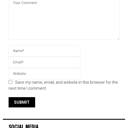
Save my name, email, and website in this browser for the
next time I comment.
SOCIAL MEDIA