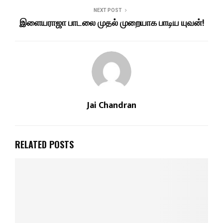
NEXT POST
இளையராஜா பாடலை முதல் முறையாக பாடிய யுவன்!
Jai Chandran
RELATED POSTS