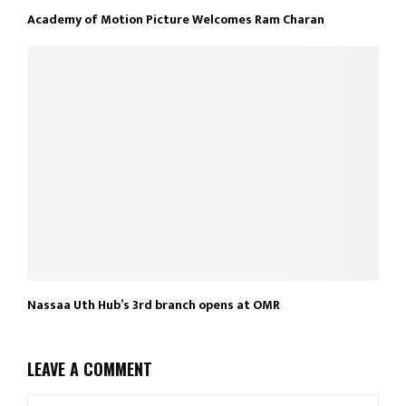
Academy of Motion Picture Welcomes Ram Charan
Nassaa Uth Hub’s 3rd branch opens at OMR
LEAVE A COMMENT