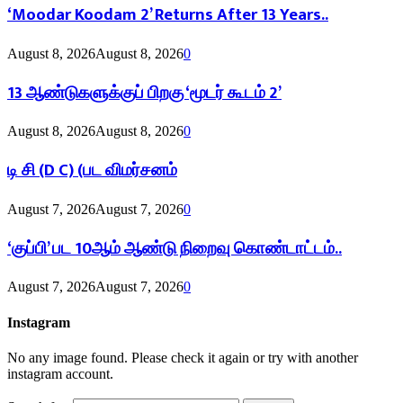
‘Moodar Koodam 2’ Returns After 13 Years..
August 8, 2026
August 8, 2026
0
13 ஆண்டுகளுக்குப் பிறகு ‘மூடர் கூடம் 2’
August 8, 2026
August 8, 2026
0
டி சி (D C) (பட விமர்சனம்
August 7, 2026
August 7, 2026
0
‘குப்பி’ பட 10ஆம் ஆண்டு நிறைவு கொண்டாட்டம்..
August 7, 2026
August 7, 2026
0
Instagram
No any image found. Please check it again or try with another
instagram account.