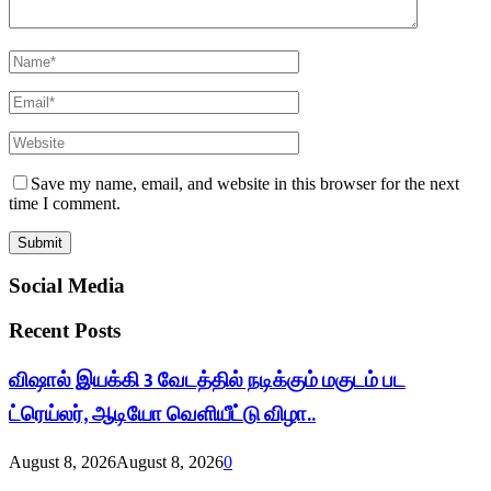
Save my name, email, and website in this browser for the next
time I comment.
Social Media
Recent Posts
விஷால் இயக்கி 3 வேடத்தில் நடிக்கும் மகுடம் பட
ட்ரெய்லர், ஆடியோ வெளியீட்டு விழா..
August 8, 2026
August 8, 2026
0