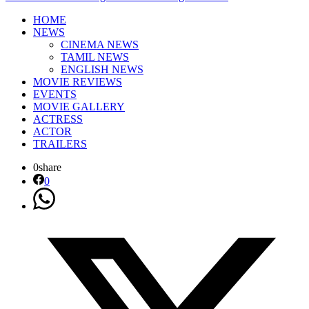
HOME
NEWS
CINEMA NEWS
TAMIL NEWS
ENGLISH NEWS
MOVIE REVIEWS
EVENTS
MOVIE GALLERY
ACTRESS
ACTOR
TRAILERS
0
share
0