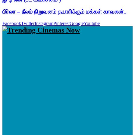
பிர்லா – நீலம் நிறுவனம் தயாரிக்கும் மக்கள் காவலன்..
Facebook
Twitter
Instagram
Pinterest
Google
Youtube