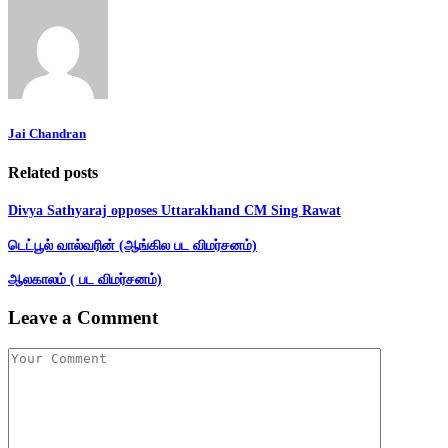
Jai Chandran
Related posts
Divya Sathyaraj opposes Uttarakhand CM Sing Rawat
டெட்பூல் வால்வரின் (ஆங்கில பட விமர்சனம்)
ஆலகாலம் ( பட விமர்சனம்)
Leave a Comment