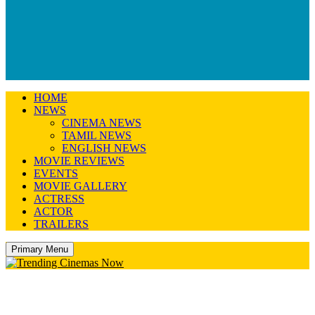
HOME
NEWS
CINEMA NEWS
TAMIL NEWS
ENGLISH NEWS
MOVIE REVIEWS
EVENTS
MOVIE GALLERY
ACTRESS
ACTOR
TRAILERS
Primary Menu