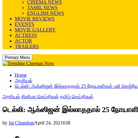
CINEMA NEWS
TAMIL NEWS
ENGLISH NEWS
MOVIE REVIEWS
EVENTS
MOVIE GALLERY
ACTRESS
ACTOR
TRAILERS
Primary Menu
Home
அரசியல்
டெல்லி: ஆக்ஸிஜன் இல்லாததால் 25 நோயாளிகள் பலி கெஜ்ரிவா
அரசியல்
சினிமா செய்திகள்
தமிழ் செய்திகள்
டெல்லி: ஆக்ஸிஜன் இல்லாததால் 25 நோயாளிகள
by
Jai Chandran
April 24, 2021
638