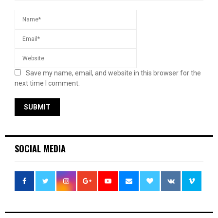
Save my name, email, and website in this browser for the
next time I comment.
SOCIAL MEDIA