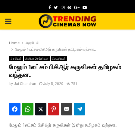
Facebook
Twitter
Instagram
Pinterest
Google
Youtube
PRIMARY
MENU
Home
அரசியல்
மேலும் 1லட்சம் பிசிஆர் கருவிகள் தமிழகம் வந்தன..
அரசியல்
சினிமா செய்திகள்
செய்திகள்
மேலும் 1லட்சம் பிசிஆர் கருவிகள் தமிழகம்
வந்தன..
by
Jai Chandran
July 5, 2020
751
மேலும் 1லட்சம் பிசிஆர் கருவிகள் இன்று தமிழகம் வந்தன..