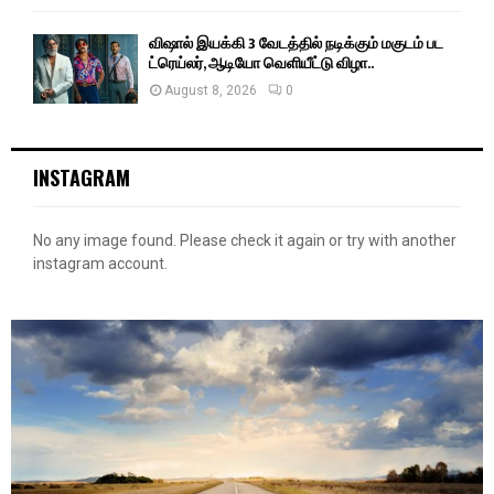
விஷால் இயக்கி 3 வேடத்தில் நடிக்கும் மகுடம் பட
ட்ரெய்லர், ஆடியோ வெளியீட்டு விழா..
August 8, 2026
0
INSTAGRAM
No any image found. Please check it again or try with another
instagram account.