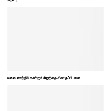
மலையாளத்தில் கலக்கும் சிறுத்தை சிவா தம்பி பாலா