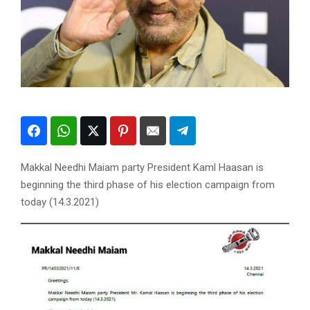
Makkal Needhi Maiam party President Kaml Haasan is
beginning the third phase of his election campaign from
today (14.3.2021)