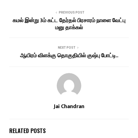
PREVIOUS POST
கமல் இன்று 3ம் கட்ட தேர்தல் பிரசாரம் நாளை வேட்பு
மனு தாக்கல்
NEXT POST
ஆயிரம் விளக்கு தொகுதியில் குஷ்பு போட்டி..
Jai Chandran
RELATED POSTS