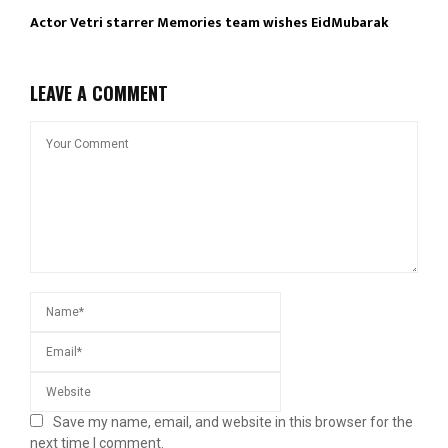
Actor Vetri starrer Memories team wishes EidMubarak
LEAVE A COMMENT
Save my name, email, and website in this browser for the
next time I comment.