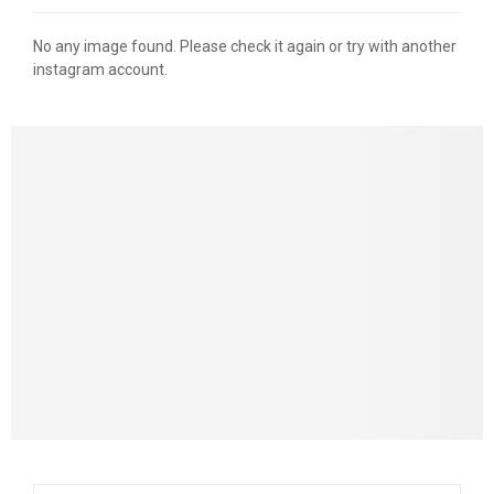
No any image found. Please check it again or try with another
instagram account.