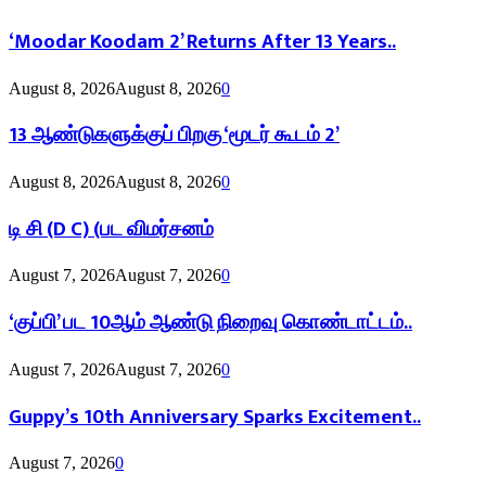
‘Moodar Koodam 2’ Returns After 13 Years..
August 8, 2026
August 8, 2026
0
13 ஆண்டுகளுக்குப் பிறகு ‘மூடர் கூடம் 2’
August 8, 2026
August 8, 2026
0
டி சி (D C) (பட விமர்சனம்
August 7, 2026
August 7, 2026
0
‘குப்பி’ பட 10ஆம் ஆண்டு நிறைவு கொண்டாட்டம்..
August 7, 2026
August 7, 2026
0
Guppy’s 10th Anniversary Sparks Excitement..
August 7, 2026
0