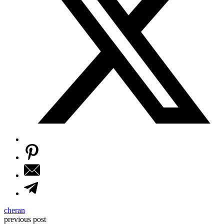
cheran
previous post