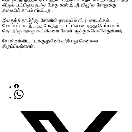
வீட்டில் படப்பிடிப்பு நடந்த போது கால் இடறி விழுந்த சேரனுக்கு
தலையில் காயம் ஏற்பட்டது.
இதைத் தொடர்ந்து, சேரனின் தலையில் எட்டு தையல்கள்
போடப்பட்டன. இருந்த போதிலும், படப்பிடிப்பை ரத்து செய்யமால்
தொடர்ந்து தனது காட்சிகளை சேரன் நடித்துக் கொடுத்துள்ளார்.
சேரன் உள்ளிட்ட படக்குழுவினர் தற்போது சென்னை
திரும்பியுள்ளனர்.