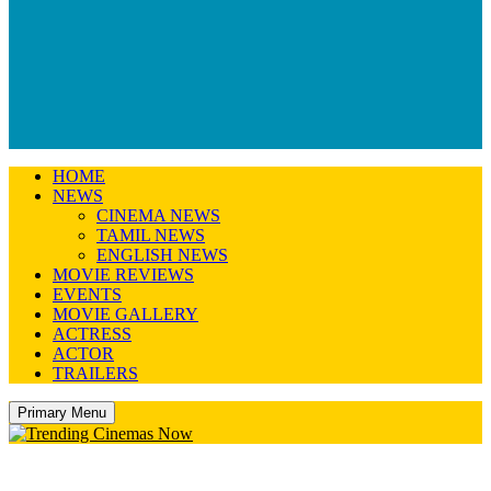
HOME
NEWS
CINEMA NEWS
TAMIL NEWS
ENGLISH NEWS
MOVIE REVIEWS
EVENTS
MOVIE GALLERY
ACTRESS
ACTOR
TRAILERS
Primary Menu