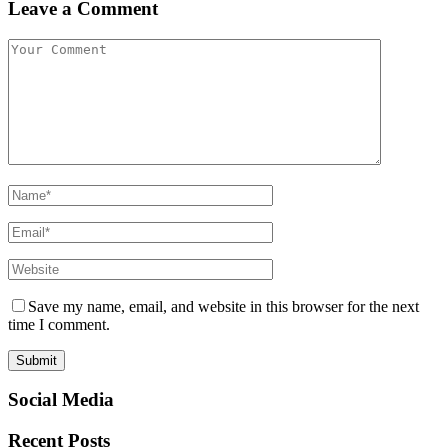
Leave a Comment
Save my name, email, and website in this browser for the next
time I comment.
Social Media
Recent Posts