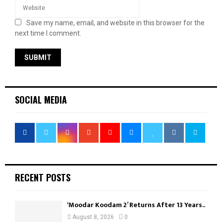
Save my name, email, and website in this browser for the
next time I comment.
SOCIAL MEDIA
RECENT POSTS
‘Moodar Koodam 2’ Returns After 13 Years..
August 8, 2026
0