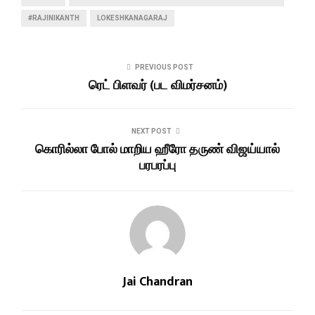
#RAJINIKANTH
LOKESHKANAGARAJ
PREVIOUS POST
ரெட் பிளவர் (பட விமர்சனம்)
NEXT POST
கொரில்லா போல் மாறிய ஹீரோ தருண் விஜய்யால்
பரபரப்பு
Jai Chandran