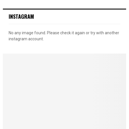
INSTAGRAM
No any image found. Please check it again or try with another
instagram account.