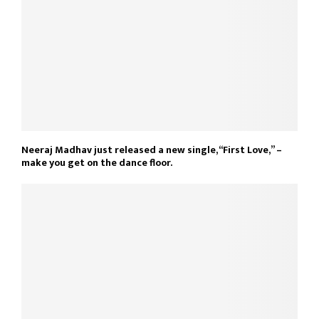
Neeraj Madhav just released a new single, “First Love,” –
make you get on the dance floor.