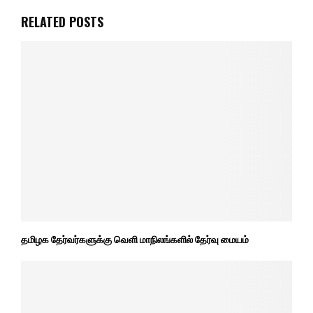
RELATED POSTS
தமிழக தேர்வர்களுக்கு வெளி மாநிலங்களில் தேர்வு மையம்