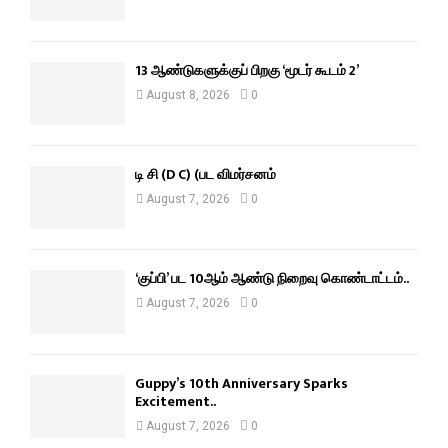
13 ஆண்டுகளுக்குப் பிறகு ‘மூடர் கூடம் 2’
August 8, 2026
0
டி சி (D C) (பட விமர்சனம்
August 7, 2026
0
‘குப்பி’ பட 10ஆம் ஆண்டு நிறைவு கொண்டாட்டம்..
August 7, 2026
0
Guppy’s 10th Anniversary Sparks
Excitement..
August 7, 2026
0