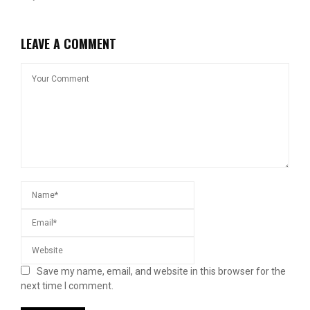
LEAVE A COMMENT
Save my name, email, and website in this browser for the
next time I comment.