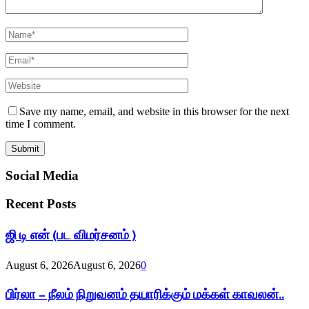
Save my name, email, and website in this browser for the next
time I comment.
Social Media
Recent Posts
ஜி டி என் (பட விமர்சனம் )
August 6, 2026
August 6, 2026
0
பிர்லா – நீலம் நிறுவனம் தயாரிக்கும் மக்கள் காவலன்..