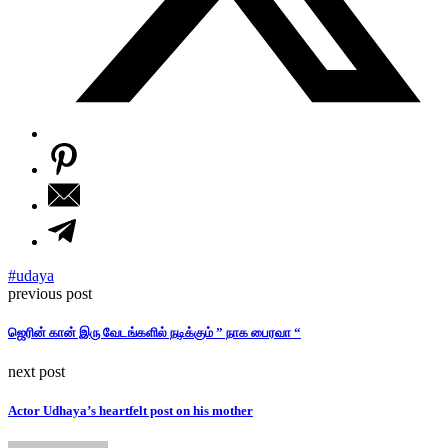
#udaya
previous post
ஜெரின் கான் இரு வேடங்களில் நடிக்கும் ” நாக பைரவா “
next post
Actor Udhaya’s heartfelt post on his mother