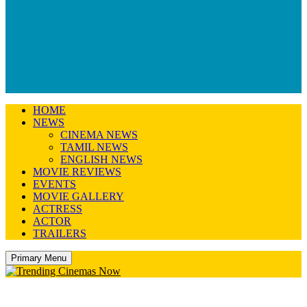
HOME
NEWS
CINEMA NEWS
TAMIL NEWS
ENGLISH NEWS
MOVIE REVIEWS
EVENTS
MOVIE GALLERY
ACTRESS
ACTOR
TRAILERS
Primary Menu