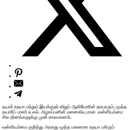
நடிகர் உதயா மற்றும் இயக்குநர் விஜய் ஆகியோரின் தாயாரும், மூத்த
தயாரிப் பாளர் ஏ.எல். அழகப்பனின் மனைவியு மான வள்ளியம்மை
சில தினங்களுக்கு முன் காலமானார்.
வள்ளியம்மை குறித்து அவரது மூத்த மகனான உதயா பகிரும்