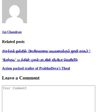
Jai Chandran
Related posts
அசத்தல் லுக்கில், பிரபுதேவாவை வடிவமைக்கும் ஜாவி தாகூர் !
‘போர்குடி’ படத்தின் முதல் பாடலின் வீடியோ வெளியீடு
Action packed trailer of PrabhuDeva’s Theal
Leave a Comment