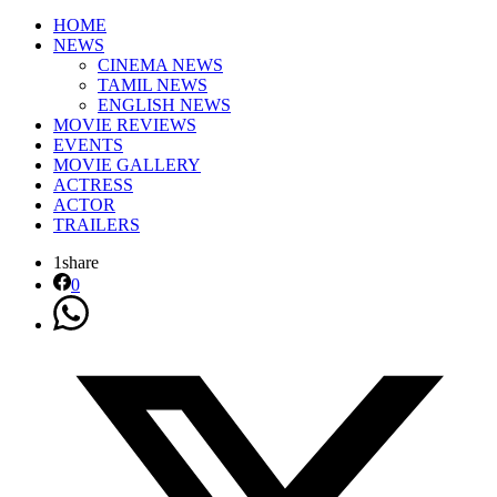
HOME
NEWS
CINEMA NEWS
TAMIL NEWS
ENGLISH NEWS
MOVIE REVIEWS
EVENTS
MOVIE GALLERY
ACTRESS
ACTOR
TRAILERS
1
share
0