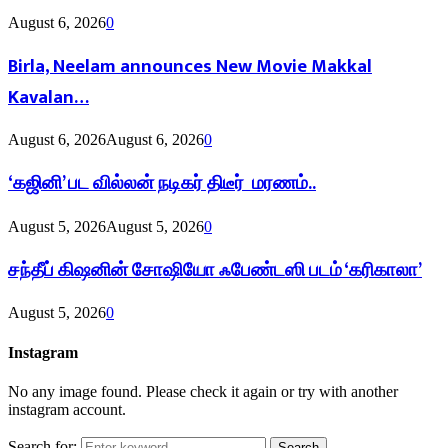
August 6, 2026
0
Birla, Neelam announces New Movie Makkal
Kavalan…
August 6, 2026
August 6, 2026
0
‘கஜினி’ பட வில்லன் நடிகர் திடீர் மரணம்..
August 5, 2026
August 5, 2026
0
சந்தீப் கிஷனின் சோஷியோ ஃபேண்டஸி படம் ‘கரிகாலா’
August 5, 2026
0
Instagram
No any image found. Please check it again or try with another
instagram account.
Search for:
Search