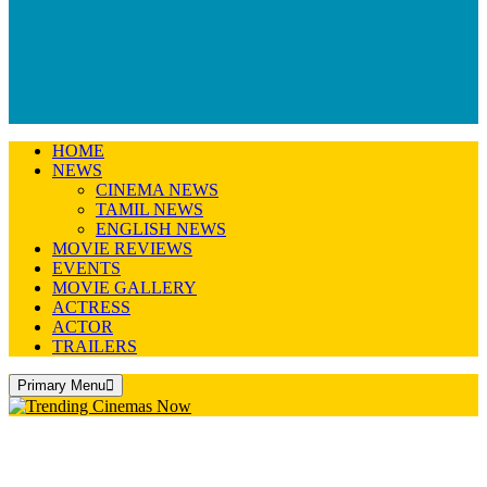
HOME
NEWS
CINEMA NEWS
TAMIL NEWS
ENGLISH NEWS
MOVIE REVIEWS
EVENTS
MOVIE GALLERY
ACTRESS
ACTOR
TRAILERS
Primary Menu