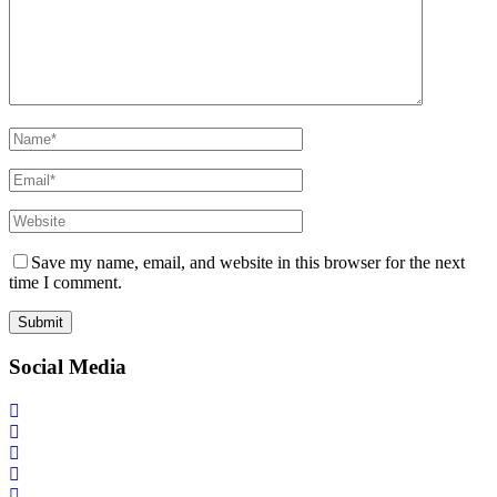
Save my name, email, and website in this browser for the next
time I comment.
Social Media