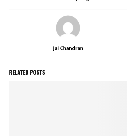
Jai Chandran
RELATED POSTS