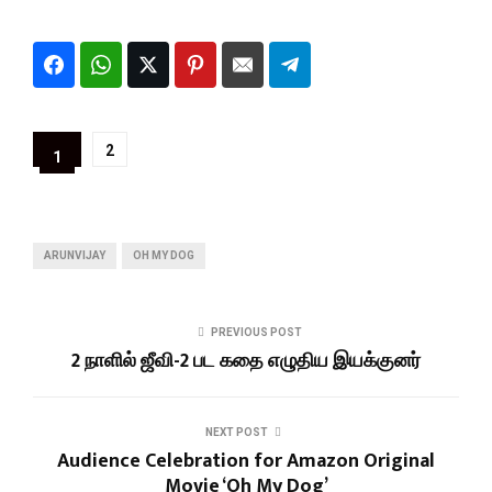
2
1
ARUNVIJAY
OH MY DOG
PREVIOUS POST
2 நாளில் ஜீவி-2 பட கதை எழுதிய இயக்குனர்
NEXT POST
Audience Celebration for Amazon Original
Movie ‘Oh My Dog’