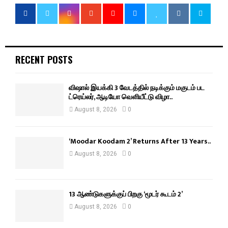
RECENT POSTS
விஷால் இயக்கி 3 வேடத்தில் நடிக்கும் மகுடம் பட
ட்ரெய்லர், ஆடியோ வெளியீட்டு விழா..
August 8, 2026
0
‘Moodar Koodam 2’ Returns After 13 Years..
August 8, 2026
0
13 ஆண்டுகளுக்குப் பிறகு ‘மூடர் கூடம் 2’
August 8, 2026
0