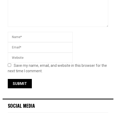
Save my name, email, and website in this browser for the
next time I comment.
SOCIAL MEDIA