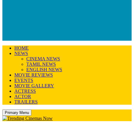
HOME
NEWS
CINEMA NEWS
TAMIL NEWS
ENGLISH NEWS
MOVIE REVIEWS
EVENTS
MOVIE GALLERY
ACTRESS
ACTOR
TRAILERS
Primary Menu