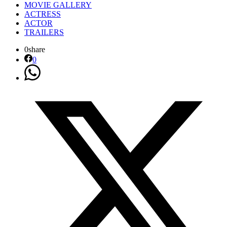
MOVIE GALLERY
ACTRESS
ACTOR
TRAILERS
0
share
0