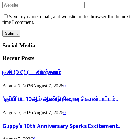
Save my name, email, and website in this browser for the next
time I comment.
Social Media
Recent Posts
டி சி (D C) (பட விமர்சனம்
August 7, 2026
August 7, 2026
0
‘குப்பி’ பட 10ஆம் ஆண்டு நிறைவு கொண்டாட்டம்..
August 7, 2026
August 7, 2026
0
Guppy’s 10th Anniversary Sparks Excitement..