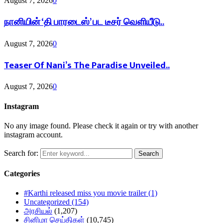
August 7, 2026
0
நானியின் ‘தி பாரடைஸ்’ பட டீசர் வெளியீடு..
August 7, 2026
0
Teaser Of Nani’s The Paradise Unveiled..
August 7, 2026
0
Instagram
No any image found. Please check it again or try with another
instagram account.
Search for:
Search
Categories
#Karthi released miss you movie trailer
(1)
Uncategorized
(154)
அரசியல்
(1,207)
சினிமா செய்திகள்
(10,745)