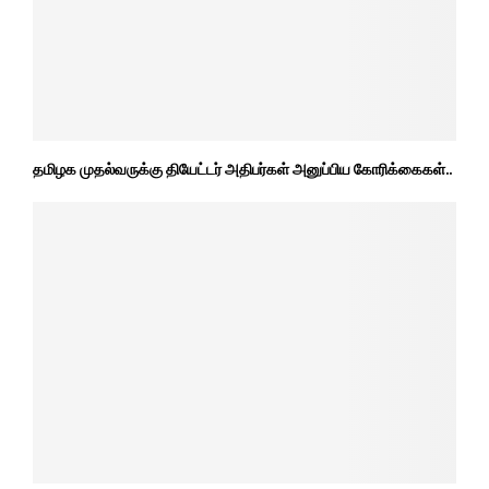
தமிழக முதல்வருக்கு தியேட்டர் அதிபர்கள் அனுப்பிய கோரிக்கைகள்..