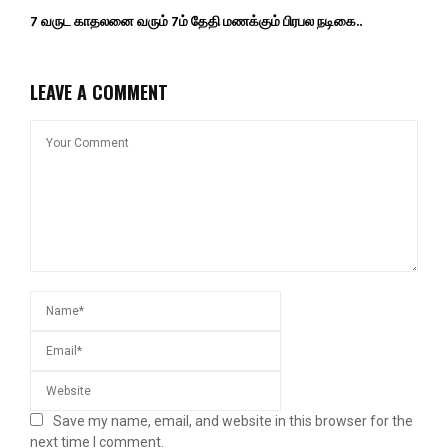
7 வருட காதலனை வரும் 7ம் தேதி மணக்கும் பிரபல நடிகை..
LEAVE A COMMENT
Save my name, email, and website in this browser for the
next time I comment.