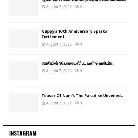
August 7, 2026
0
Guppy’s 10th Anniversary Sparks
Excitement..
August 7, 2026
0
நானியின் ‘தி பாரடைஸ்’ பட டீசர் வெளியீடு..
August 7, 2026
0
Teaser Of Nani’s The Paradise Unveiled..
August 7, 2026
0
INSTAGRAM