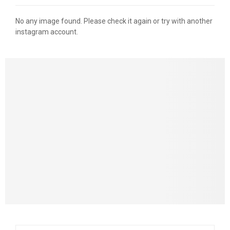
No any image found. Please check it again or try with another
instagram account.