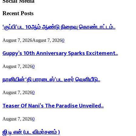
Social Media
Recent Posts
‘குப்பி’ பட 10ஆம் ஆண்டு நிறைவு கொண்டாட்டம்..
August 7, 2026
August 7, 2026
0
Guppy’s 10th Anniversary Sparks Excitement..
August 7, 2026
0
நானியின் ‘தி பாரடைஸ்’ பட டீசர் வெளியீடு..
August 7, 2026
0
Teaser Of Nani’s The Paradise Unveiled..
August 7, 2026
0
ஜி டி என் (பட விமர்சனம் )