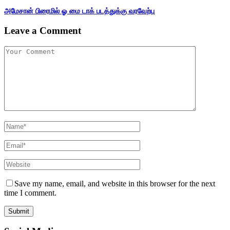
அமேசான் பிரைமில் ஓ மை டாக் படத்துக்கு வரவேற்பு
Leave a Comment
Save my name, email, and website in this browser for the next
time I comment.