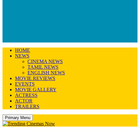
HOME
NEWS
CINEMA NEWS
TAMIL NEWS
ENGLISH NEWS
MOVIE REVIEWS
EVENTS
MOVIE GALLERY
ACTRESS
ACTOR
TRAILERS
Primary Menu