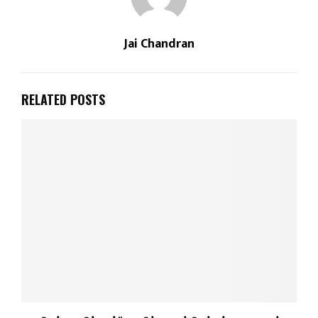
Jai Chandran
RELATED POSTS