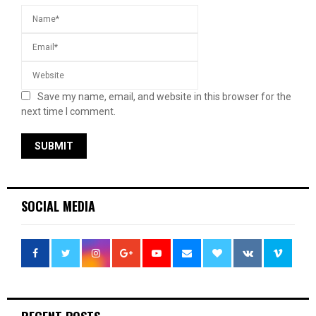
Save my name, email, and website in this browser for the
next time I comment.
SOCIAL MEDIA