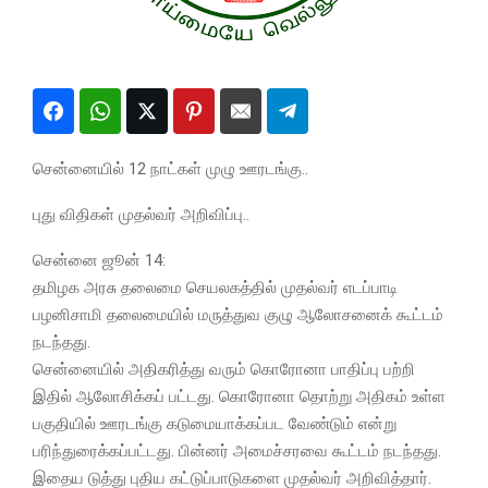
சென்னையில் 12 நாட்கள் முழு ஊரடங்கு..
புது விதிகள் முதல்வர் அறிவிப்பு..
சென்னை ஜூன் 14:
தமிழக அரசு தலைமை செயலகத்தில் முதல்வர் எடப்பாடி
பழனிசாமி தலைமையில் மருத்துவ குழு ஆலோசனைக் கூட்டம்
நடந்தது.
சென்னையில் அதிகரித்து வரும் கொரோனா பாதிப்பு பற்றி
இதில் ஆலோசிக்கப் பட்டது. கொரோனா தொற்று அதிகம் உள்ள
பகுதியில் ஊரடங்கு கடுமையாக்கப்பட வேண்டும் என்று
பரிந்துரைக்கப்பட்டது. பின்னர் அமைச்சரவை கூட்டம் நடந்தது.
இதைய டுத்து புதிய கட்டுப்பாடுகளை முதல்வர் அறிவித்தார்.