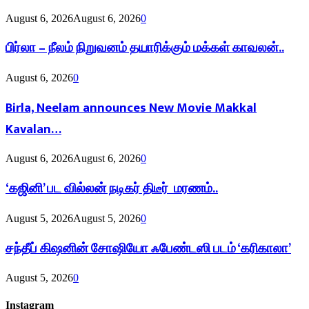
August 6, 2026
August 6, 2026
0
பிர்லா – நீலம் நிறுவனம் தயாரிக்கும் மக்கள் காவலன்..
August 6, 2026
0
Birla, Neelam announces New Movie Makkal
Kavalan…
August 6, 2026
August 6, 2026
0
‘கஜினி’ பட வில்லன் நடிகர் திடீர் மரணம்..
August 5, 2026
August 5, 2026
0
சந்தீப் கிஷனின் சோஷியோ ஃபேண்டஸி படம் ‘கரிகாலா’
August 5, 2026
0
Instagram