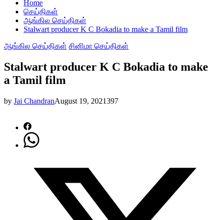
Home
செய்திகள்
ஆங்கில செய்திகள்
Stalwart producer K C Bokadia to make a Tamil film
ஆங்கில செய்திகள்
சினிமா செய்திகள்
Stalwart producer K C Bokadia to make
a Tamil film
by
Jai Chandran
August 19, 2021
397