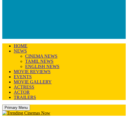
HOME
NEWS
CINEMA NEWS
TAMIL NEWS
ENGLISH NEWS
MOVIE REVIEWS
EVENTS
MOVIE GALLERY
ACTRESS
ACTOR
TRAILERS
Primary Menu