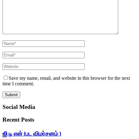
Save my name, email, and website in this browser for the next
time I comment.
Social Media
Recent Posts
ஜி டி என் (பட விமர்சனம் )