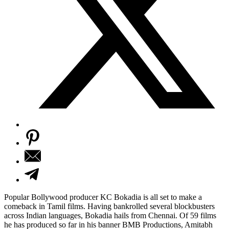
Popular Bollywood producer KC Bokadia is all set to make a
comeback in Tamil films. Having bankrolled several blockbusters
across Indian languages, Bokadia hails from Chennai. Of 59 films
he has produced so far in his banner BMB Productions, Amitabh