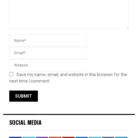
Save my name, email, and website in this browser for the
next time I comment.
SOCIAL MEDIA