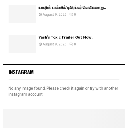
யாஷின் ‘டாக்ஸிக்’ டிரெய்லர் வெளியானது..
August 9, 2026
0
Yash’s Toxic Trailer Out Now..
August 9, 2026
0
INSTAGRAM
No any image found. Please check it again or try with another
instagram account.