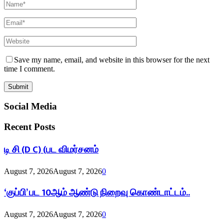
Save my name, email, and website in this browser for the next
time I comment.
Social Media
Recent Posts
டி சி (D C) (பட விமர்சனம்
August 7, 2026
August 7, 2026
0
‘குப்பி’ பட 10ஆம் ஆண்டு நிறைவு கொண்டாட்டம்..
August 7, 2026
August 7, 2026
0