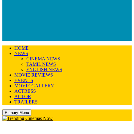
HOME
NEWS
CINEMA NEWS
TAMIL NEWS
ENGLISH NEWS
MOVIE REVIEWS
EVENTS
MOVIE GALLERY
ACTRESS
ACTOR
TRAILERS
Primary Menu