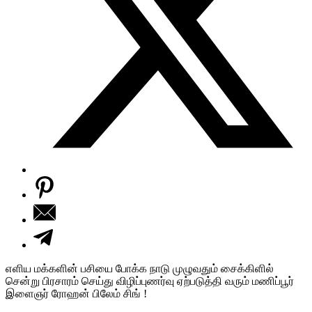
எளிய மக்களின் பசியை போக்க நாடு முழுவதும் சைக்கிளில்
சென்று பிரசாரம் செய்து விழிப்புணர்வு ஏற்படுத்தி வரும் மணிப்பூர்
இளைஞர் ரோஹன் பிலேம் சிங் !