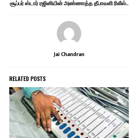
சூப்பர் ஸ்டார் ரஜினியின் அண்ணாத்த தீபாவளி ரிலீஸ்..
Jai Chandran
RELATED POSTS