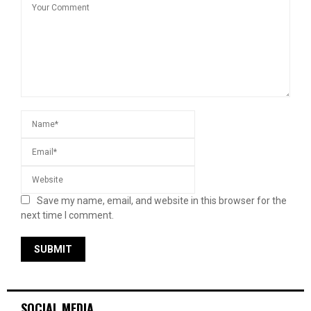
Save my name, email, and website in this browser for the
next time I comment.
SOCIAL MEDIA