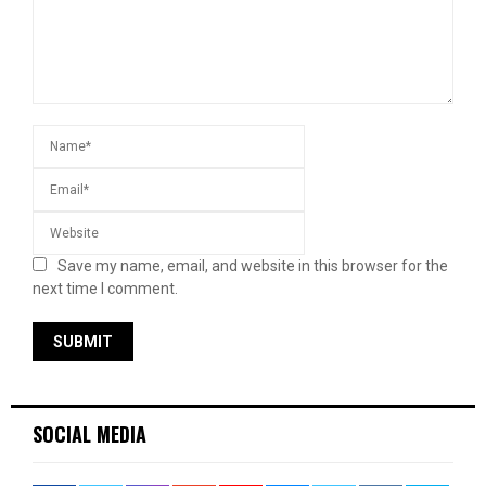
Save my name, email, and website in this browser for the
next time I comment.
SOCIAL MEDIA