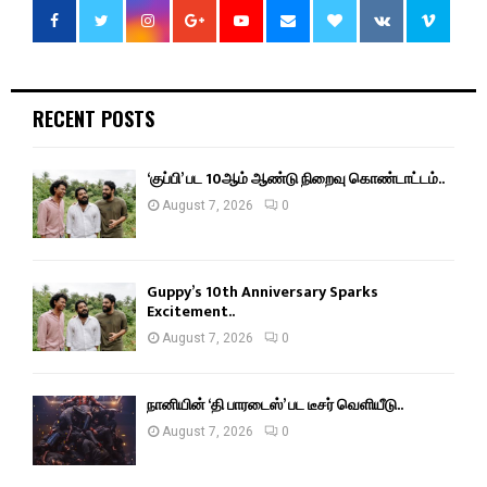
RECENT POSTS
‘குப்பி’ பட 10ஆம் ஆண்டு நிறைவு கொண்டாட்டம்..
August 7, 2026
0
Guppy’s 10th Anniversary Sparks
Excitement..
August 7, 2026
0
நானியின் ‘தி பாரடைஸ்’ பட டீசர் வெளியீடு..
August 7, 2026
0