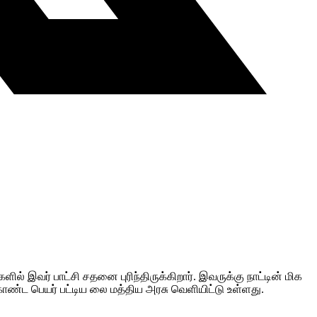
ளில் இவர் பாட்சி சதனை புரிந்திருக்கிறார். இவருக்கு நாட்டின் மிக
 கொண்ட பெயர் பட்டிய லை மத்திய அரசு வெளியிட்டு உள்ளது.