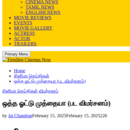
CINEMA NEWS
TAMIL NEWS
ENGLISH NEWS
MOVIE REVIEWS
EVENTS
MOVIE GALLERY
ACTRESS
ACTOR
TRAILERS
Primary Menu
Home
சினிமா செய்திகள்
ஒத்த ஓட்டு முத்தையா (பட விமர்சனம்)
சினிமா செய்திகள்
விமர்சனம்
ஒத்த ஓட்டு முத்தையா (பட விமர்சனம்)
by
Jai Chandran
February 15, 2025
February 15, 2025
226