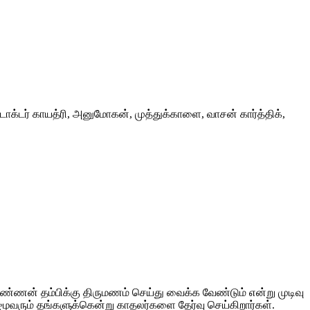
், டாக்டர் காயத்ரி, அனுமோகன், முத்துக்காளை, வாசன் கார்த்திக்,
அண்ணன் தம்பிக்கு திருமணம் செய்து வைக்க வேண்டும் என்று முடிவு
 மூவரும் தங்களுக்கென்று காதலர்களை தேர்வு செய்கிறார்கள்.