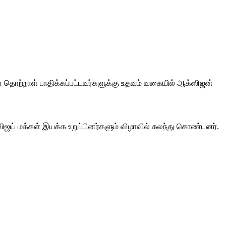
 தொற்றாள் பாதிக்கப்பட்டவர்களுக்கு உதவும் வகையில் ஆக்ஸிஜன்
ஜய் மக்கள் இயக்க உறுப்பினர்களும் விழாவில் கலந்து கொண்டனர்.