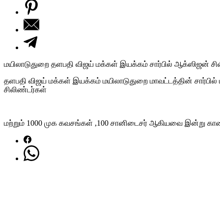
மயிலாடுதுறை தளபதி விஜய் மக்கள் இயக்கம் சார்பில் ஆக்ஸிஜன் சி
தளபதி விஜய் மக்கள் இயக்கம் மயிலாடுதுறை மாவட்டத்தின் சார்பி
சிலிண்டர்கள்
மற்றும் 1000 முக கவசங்கள் ,100 சானிடைசர் ஆகியவை இன்று கால