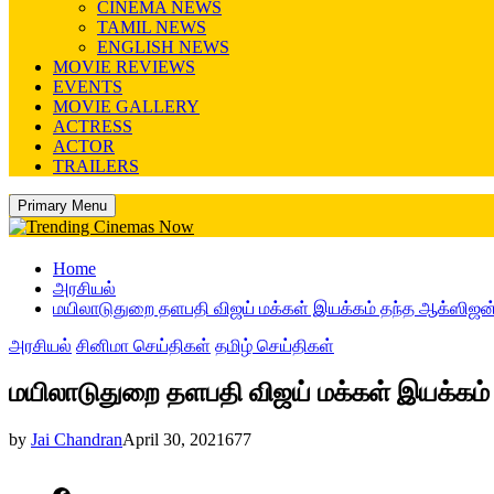
CINEMA NEWS
TAMIL NEWS
ENGLISH NEWS
MOVIE REVIEWS
EVENTS
MOVIE GALLERY
ACTRESS
ACTOR
TRAILERS
Primary Menu
Home
அரசியல்
மயிலாடுதுறை தளபதி விஜய் மக்கள் இயக்கம் தந்த ஆக்ஸிஜன்
அரசியல்
சினிமா செய்திகள்
தமிழ் செய்திகள்
மயிலாடுதுறை தளபதி விஜய் மக்கள் இயக்கம்
by
Jai Chandran
April 30, 2021
677