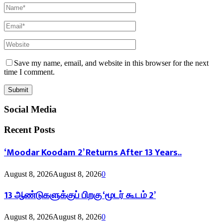
Save my name, email, and website in this browser for the next
time I comment.
Social Media
Recent Posts
‘Moodar Koodam 2’ Returns After 13 Years..
August 8, 2026
August 8, 2026
0
13 ஆண்டுகளுக்குப் பிறகு ‘மூடர் கூடம் 2’
August 8, 2026
August 8, 2026
0