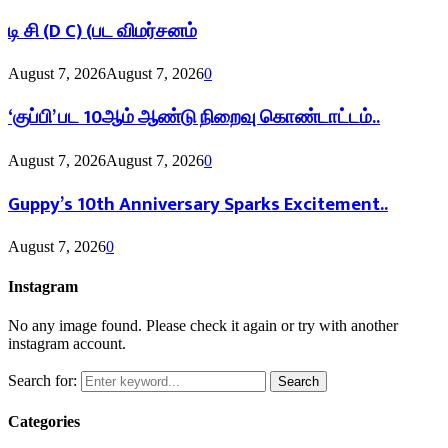
டி சி (D C) (பட விமர்சனம்
August 7, 2026
August 7, 2026
0
‘குப்பி’ பட 10ஆம் ஆண்டு நிறைவு கொண்டாட்டம்..
August 7, 2026
August 7, 2026
0
Guppy’s 10th Anniversary Sparks Excitement..
August 7, 2026
0
Instagram
No any image found. Please check it again or try with another
instagram account.
Search for:
Search
Categories