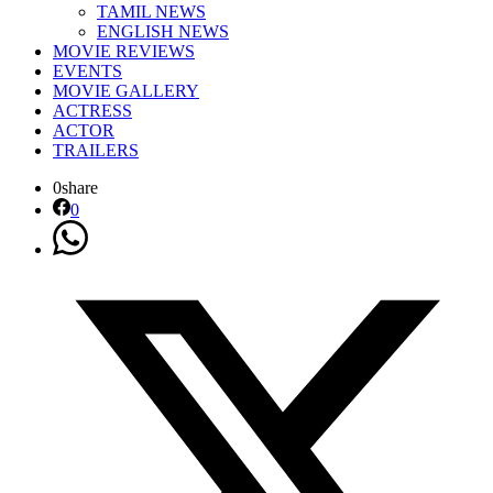
TAMIL NEWS
ENGLISH NEWS
MOVIE REVIEWS
EVENTS
MOVIE GALLERY
ACTRESS
ACTOR
TRAILERS
0
share
0