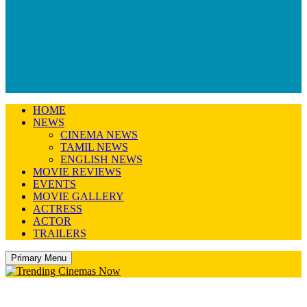
HOME
NEWS
CINEMA NEWS
TAMIL NEWS
ENGLISH NEWS
MOVIE REVIEWS
EVENTS
MOVIE GALLERY
ACTRESS
ACTOR
TRAILERS
Primary Menu