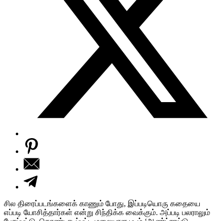
சில திரைப்படங்களைக் காணும் போது, இப்படியொரு கதையை
எப்படி யோசித்தார்கள் என்று சிந்திக்க வைக்கும். அப்படி பலராலும்