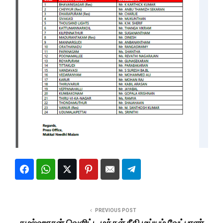
PREVIOUS POST