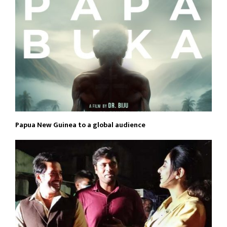
Papua New Guinea to a global audience