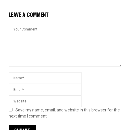
LEAVE A COMMENT
Save my name, email, and website in this browser for the
next time I comment.