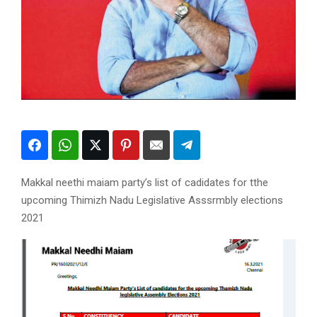
Makkal neethi maiam party’s list of cadidates for tthe
upcoming Thimizh Nadu Legislative Asssrmbly elections
2021